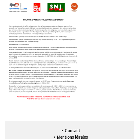
Contact
Mentions légales