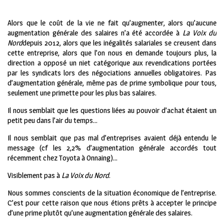
Alors que le coût de la vie ne fait qu’augmenter, alors qu’aucune
augmentation générale des salaires n’a été accordée à
La Voix du
Nord
depuis 2012, alors que les inégalités salariales se creusent dans
cette entreprise, alors que l’on nous en demande toujours plus, la
direction a opposé un niet catégorique aux revendications portées
par les syndicats lors des négociations annuelles obligatoires. Pas
d’augmentation générale, même pas de prime symbolique pour tous,
seulement une primette pour les plus bas salaires.
Il nous semblait que les questions liées au pouvoir d’achat étaient un
petit peu dans l’air du temps…
Il nous semblait que pas mal d’entreprises avaient déjà entendu le
message (cf les 2,2% d’augmentation générale accordés tout
récemment chez Toyota à Onnaing)…
Visiblement pas à
La Voix du Nord
.
Nous sommes conscients de la situation économique de l’entreprise.
C’est pour cette raison que nous étions prêts à accepter le principe
d’une prime plutôt qu’une augmentation générale des salaires.