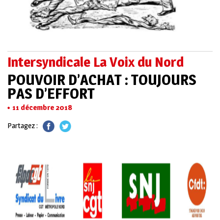
Intersyndicale La Voix du Nord
POUVOIR D’ACHAT : TOUJOURS
PAS D’EFFORT
11 décembre 2018
Partagez :