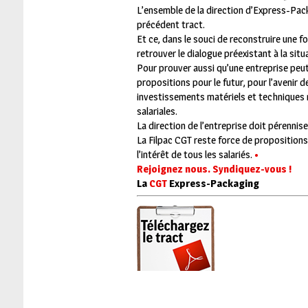
L’ensemble de la direction d’Express-Pack
précédent tract.
Et ce, dans le souci de reconstruire une f
retrouver le dialogue préexistant à la situ
Pour prouver aussi qu’une entreprise peut
propositions pour le futur, pour l’avenir 
investissements matériels et techniques 
salariales.
La direction de l’entreprise doit pérennis
La Filpac CGT reste force de propositions 
l’intérêt de tous les salariés.
•
Rejoignez nous. Syndiquez-vous !
La
CGT
Express-Packaging