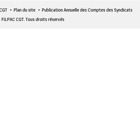
 CGT
Plan du site
Publication Annuelle des Comptes des Syndicats
 FILPAC CGT. Tous droits réservés