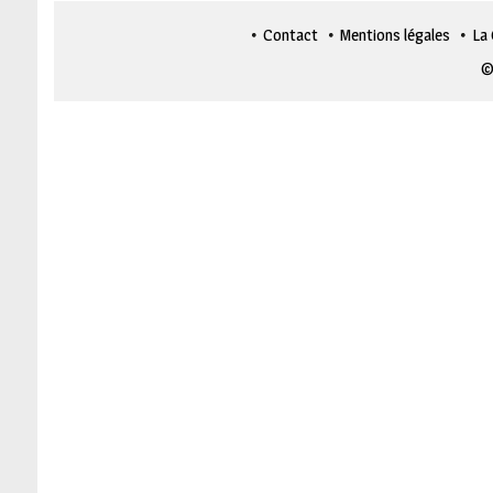
Contact
Mentions légales
La
©