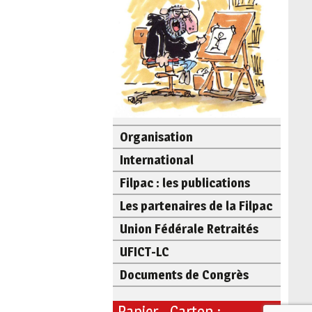
Organisation
International
Filpac : les publications
Les partenaires de la Filpac
Union Fédérale Retraités
UFICT-LC
Documents de Congrès
Papier - Carton :