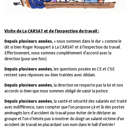
Visite de La CARSAT et de l’Inspection du travail :
Depuis plusieurs années
, « nous sommes dans le dur » comme le
dit si bien Roger Rouppert à La CARSAT et à l’inspection du travail.
Effectivement, nous sommes complétement d’accord avec la
direction (pour une fois).
Depuis plusieurs années
, les questions posées en CE et CSE
restent sans réponses ou-bien traitées avec dédain.
Depuis plusieurs années
, la direction ne respecte pas la loi et nos
accords si-bien que nous sommes obligé de saisir la justice.
Depuis plusieurs années
, la santé et sécurité des salariés est traité
avec indifférence, sans compter que l’on propose çà et là des postes
aménagés lors d’accident du travail pour éviter de le déclarer au
groupe et l’on n’hésite pas à montrer du doigt un salarié victime d’un
accident de travail en placardant son nom dans le hall d’entrée !