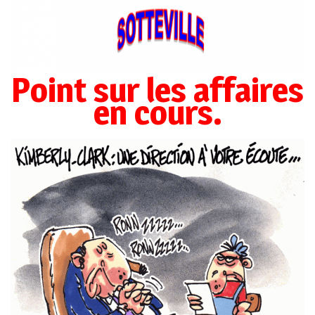
Point sur les affaires
en cours.