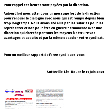
Pour rappel ces heures sont payées par la direction.
Aujourd’hui nous attendons un message fort de la direction
pour renouer le dialogue avec nous qui est rompu depuis bien
trop longtemps. Nous avons été élus par les salariés pour les
représenter et non pour être en guerre permanente avec une
direction qui cherche par tous les moyens à détruire vos
avantages et acquits et par la même occasion votre syndicat.
Pour un meilleur rapport de force syndiquez-vous !
Sotteville-Lès-Rouen le 11 Juin 2021.