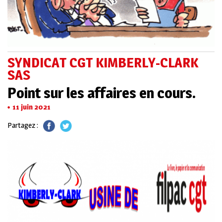
SYNDICAT CGT KIMBERLY-CLARK
SAS
Point sur les affaires en cours.
11 juin 2021
Partagez :