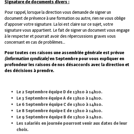
Signature de documents divers :
Pour rappel, lorsque la direction vous demande de signer un
document de présence à une formation ou autre, rien ne vous oblige
d’apposer votre signature. La loi est claire sur ce sujet, votre
signature vous appartient. Le fait de signer un document vous engage
à le respecter et pourrait avoir des répercussions graves vous
concernant en cas de problèmes…
Pour toutes ces raisons une assemblée générale est prévue
(information syndicale)
en Septembre pour vous expliquer en
profondeur les raisons de nos désaccords avec la direction et
des décisions à prendre.
Le 2 Septembre équipe D de 13h10 à 14h10.
Le 3 Septembre équipe A de 13h10 à 14h10.
Le 6 Septembre équipe C de 13h10 à 14h10.
Le 8 Septembre équipe E de 13h10 à 14h10.
Le 9 Septembre équipe B de 13h10 à 14h10.
Les salariés en journée pourront venir aux dates de leur
choix.