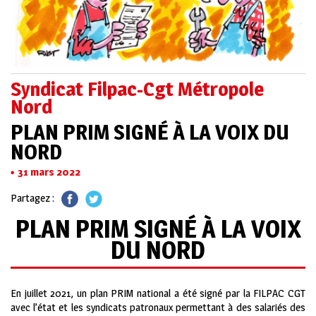
Syndicat Filpac-Cgt Métropole
Nord
PLAN PRIM SIGNÉ À LA VOIX DU
NORD
31 mars 2022
Partagez :
PLAN PRIM SIGNÉ À LA VOIX
DU NORD
En juillet 2021, un plan PRIM national a été signé par la FILPAC CGT
avec l’état et les syndicats patronaux permettant à des salariés des