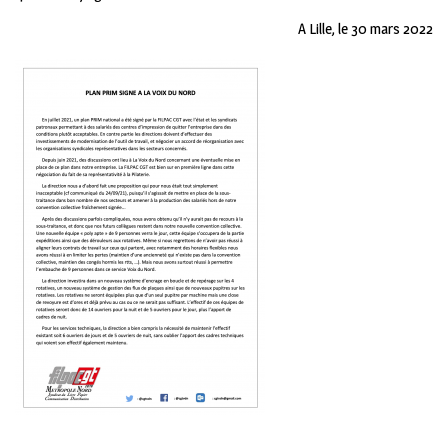
A Lille, le 30 mars 2022