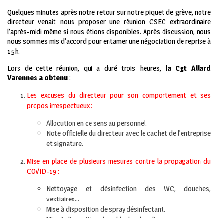
Quelques minutes après notre retour sur notre piquet de grève, notre
directeur venait nous proposer une réunion CSEC extraordinaire
l’après-midi même si nous étions disponibles. Après discussion, nous
nous sommes mis d’accord pour entamer une négociation de reprise à
15h.
Lors de cette réunion, qui a duré trois heures,
la Cgt Allard
Varennes a obtenu
:
Les excuses du directeur pour son comportement et ses
propos irrespectueux :
Allocution en ce sens au personnel.
Note officielle du directeur avec le cachet de l’entreprise
et signature.
Mise en place de plusieurs mesures contre la propagation du
COVID-19 :
Nettoyage et désinfection des WC, douches,
vestiaires…
Mise à disposition de spray désinfectant.