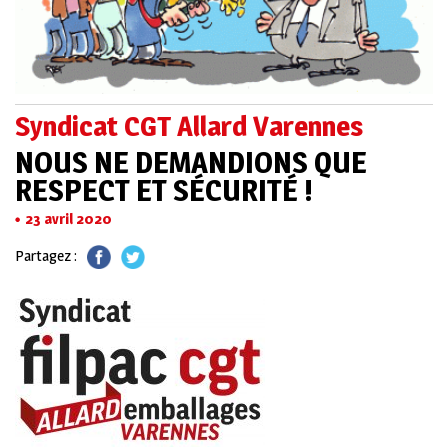
Syndicat CGT Allard Varennes
NOUS NE DEMANDIONS QUE
RESPECT ET SÉCURITÉ !
23 avril 2020
Partagez :