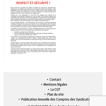
Contact
Mentions légales
La CGT
Plan du site
Publication Annuelle des Comptes des Syndicats