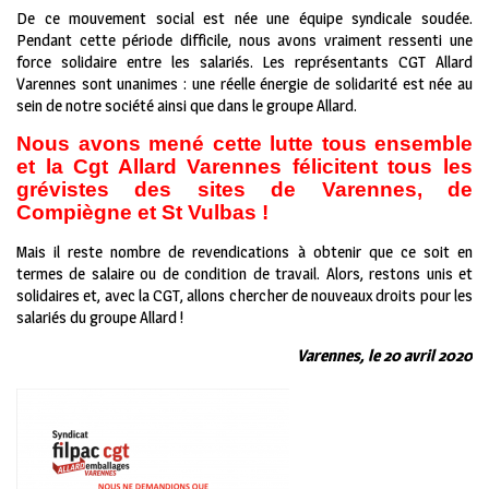
De ce mouvement social est née une équipe syndicale soudée.
Pendant cette période difficile, nous avons vraiment ressenti une
force solidaire entre les salariés. Les représentants CGT Allard
Varennes sont unanimes : une réelle énergie de solidarité est née au
sein de notre société ainsi que dans le groupe Allard.
Nous avons mené cette lutte tous ensemble
et la Cgt Allard Varennes félicitent tous les
grévistes des sites de Varennes, de
Compiègne et St Vulbas !
Mais il reste nombre de revendications à obtenir que ce soit en
termes de salaire ou de condition de travail. Alors, restons unis et
solidaires et, avec la CGT, allons chercher de nouveaux droits pour les
salariés du groupe Allard !
Varennes, le 20 avril 2020