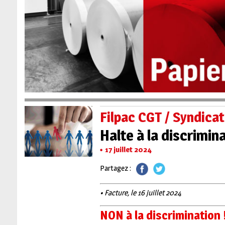
Filpac CGT / Syndica
Halte à la discrimina
17 juillet 2024
Partagez :
• Facture, le 16 juillet 2024
NON à la discrimination 