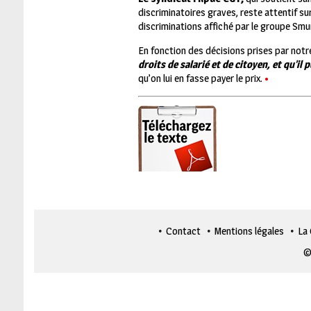
discriminatoires graves, reste attentif sur
discriminations affiché par le groupe Smu
En fonction des décisions prises par notr
droits de salarié et de citoyen, et qu’il 
qu’on lui en fasse payer le prix.
•
Contact
Mentions légales
La
©