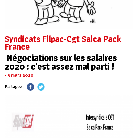
Syndicats Filpac-Cgt Saica Pack
France
Négociations sur les salaires
2020 : c’est assez mal parti !
3 mars 2020
Partagez :