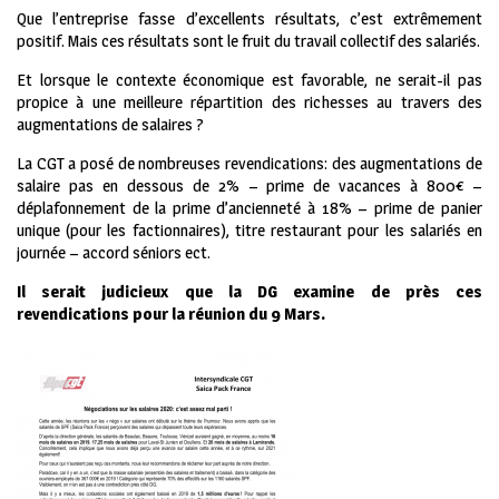
Que l’entreprise fasse d’excellents résultats, c’est extrêmement
positif. Mais ces résultats sont le fruit du travail collectif des salariés.
Et lorsque le contexte économique est favorable, ne serait-il pas
propice à une meilleure répartition des richesses au travers des
augmentations de salaires ?
La CGT a posé de nombreuses revendications: des augmentations de
salaire pas en dessous de 2% – prime de vacances à 800€ –
déplafonnement de la prime d’ancienneté à 18% – prime de panier
unique (pour les factionnaires), titre restaurant pour les salariés en
journée – accord séniors ect.
Il serait judicieux que la DG examine de près ces
revendications pour la réunion du 9 Mars.