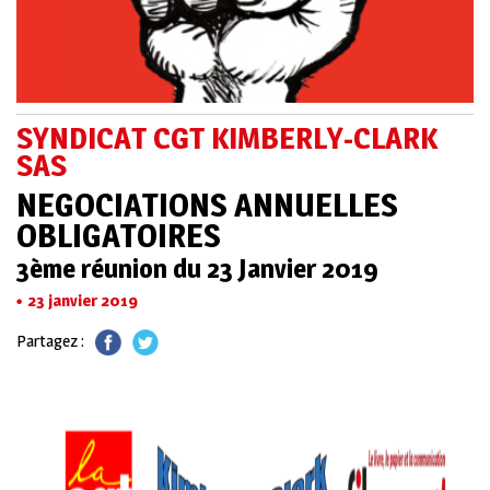
SYNDICAT CGT KIMBERLY-CLARK
SAS
NEGOCIATIONS ANNUELLES
OBLIGATOIRES
3ème réunion du 23 Janvier 2019
23 janvier 2019
Partagez :