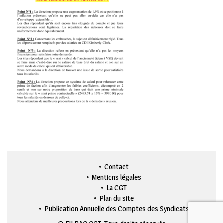
Contact
Mentions légales
La CGT
Plan du site
Publication Annuelle des Comptes des Syndicats