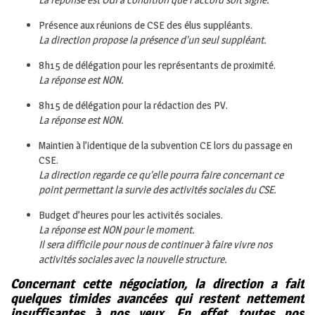
Présence aux réunions de CSE des élus suppléants.
La direction propose la présence d’un seul suppléant.
8h15 de délégation pour les représentants de proximité.
La réponse est NON.
8h15 de délégation pour la rédaction des PV.
La réponse est NON.
Maintien à l’identique de la subvention CE lors du passage en
CSE.
La direction regarde ce qu’elle pourra faire concernant ce
point permettant la survie des activités sociales du CSE.
Budget d’heures pour les activités sociales.
La réponse est NON pour le moment.
Il sera difficile pour nous de continuer à faire vivre nos
activités sociales avec la nouvelle structure.
Concernant cette négociation, la direction a fait
quelques timides avancées qui restent nettement
insuffisantes à nos yeux. En effet, toutes nos