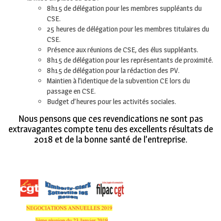
8h15 de délégation pour les membres suppléants du
CSE.
25 heures de délégation pour les membres titulaires du
CSE.
Présence aux réunions de CSE, des élus suppléants.
8h15 de délégation pour les représentants de proximité.
8h15 de délégation pour la rédaction des PV.
Maintien à l’identique de la subvention CE lors du
passage en CSE.
Budget d’heures pour les activités sociales.
Nous pensons que ces revendications ne sont pas
extravagantes compte tenu des excellents résultats de
2018 et de la bonne santé de l’entreprise.