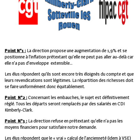
Point N°1 :
La direction propose une augmentation de 1,9% et se
positionne à l’inflation prétextant qu’elle ne peut pas aller au-delà car
elle n’a pas d’enveloppe extensible…
Les élus répondent qu’ils sont encore très éloignés du compte et que
leurs revendications sont légitimes. La répartition des richesses doit
se faire uniformément donc équitablement.
Point N°2 :
Concernant les embauches, le sujet est définitivement
réglé. Tous les départs seront remplacés par des salariés en CDI
Kimberly-Clark.
Point N°3 :
La direction refuse en prétextant qu’elle n’a pas les
moyens financiers pour satisfaire notre demande.
Les élus répondent que le « vrai » calcul de l’ancienneté (idem à VSE)