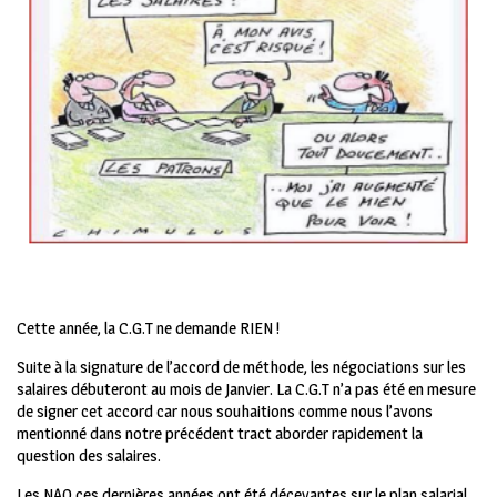
Cette année, la C.G.T ne demande RIEN !
Suite à la signature de l’accord de méthode, les négociations sur les
salaires débuteront au mois de Janvier. La C.G.T n’a pas été en mesure
de signer cet accord car nous souhaitions comme nous l’avons
mentionné dans notre précédent tract aborder rapidement la
question des salaires.
Les NAO ces dernières années ont été décevantes sur le plan salarial