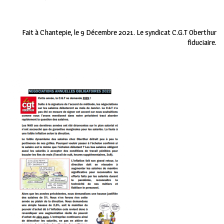
Fait à Chantepie, le 9 Décembre 2021. Le syndicat C.G.T Oberthur
fiduciaire.