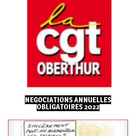
NEGOCIATIONS ANNUELLES
OBLIGATOIRES 2022