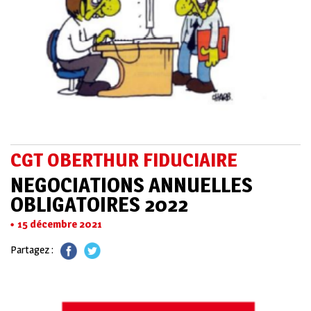
CGT OBERTHUR FIDUCIAIRE
NEGOCIATIONS ANNUELLES
OBLIGATOIRES 2022
15 décembre 2021
Partagez :