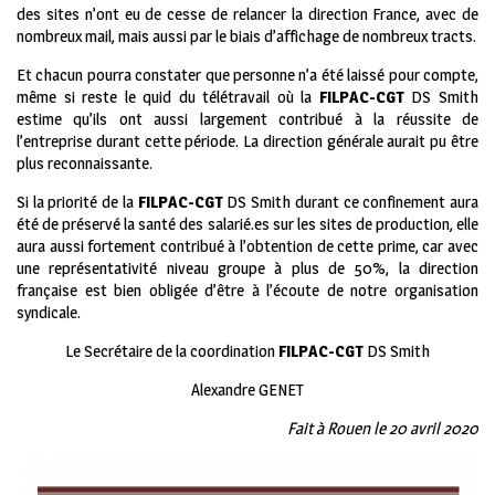
des sites n’ont eu de cesse de relancer la direction France, avec de
nombreux mail, mais aussi par le biais d’affichage de nombreux tracts.
Et chacun pourra constater que personne n’a été laissé pour compte,
même si reste le quid du télétravail où la
FILPAC-CGT
DS Smith
estime qu’ils ont aussi largement contribué à la réussite de
l’entreprise durant cette période. La direction générale aurait pu être
plus reconnaissante.
Si la priorité de la
FILPAC-CGT
DS Smith durant ce confinement aura
été de préservé la santé des salarié.es sur les sites de production, elle
aura aussi fortement contribué à l’obtention de cette prime, car avec
une représentativité niveau groupe à plus de 50%, la direction
française est bien obligée d’être à l’écoute de notre organisation
syndicale.
Le Secrétaire de la coordination
FILPAC-CGT
DS Smith
Alexandre GENET
Fait à Rouen le 20 avril 2020