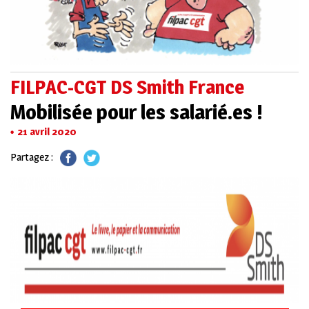
FILPAC-CGT DS Smith France
Mobilisée pour les salarié.es !
21 avril 2020
Partagez :