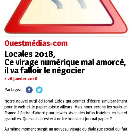
Ouestmédias-com
Locales 2018,
Ce virage numérique mal amorcé,
il va falloir le négocier
26 janvier 2018
Partagez :
Notre nouvel outil éditorial Eidos qui permet d’écrire simultanément
pour le web et le papier existe ailleurs. Mais nous serons les seuls en
France à écrire d’abord pour le web. Avec des infos fraîches en live et
gratuites. Que va-t-il rester à notre bon vieux journal papier ?
Au même moment surgit un nouveau visage du dialogue social qui fait