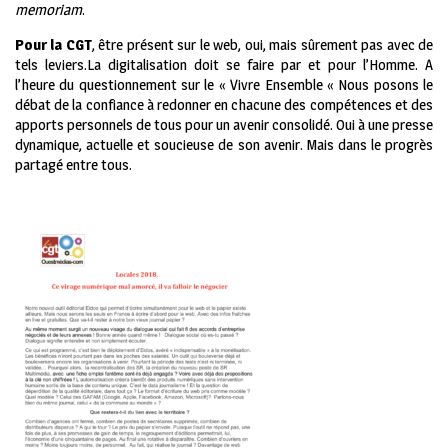
memoriam
.
Pour la CGT
, être présent sur le web, oui, mais sûrement pas avec de
tels leviers.La digitalisation doit se faire par et pour l’Homme. A
l’heure du questionnement sur le « Vivre Ensemble « Nous posons le
débat de la confiance à redonner en chacune des compétences et des
apports personnels de tous pour un avenir consolidé. Oui à une presse
dynamique, actuelle et soucieuse de son avenir. Mais dans le progrès
partagé entre tous.