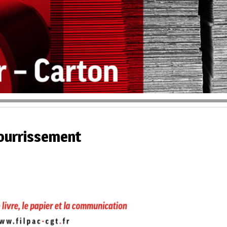
pourrissement