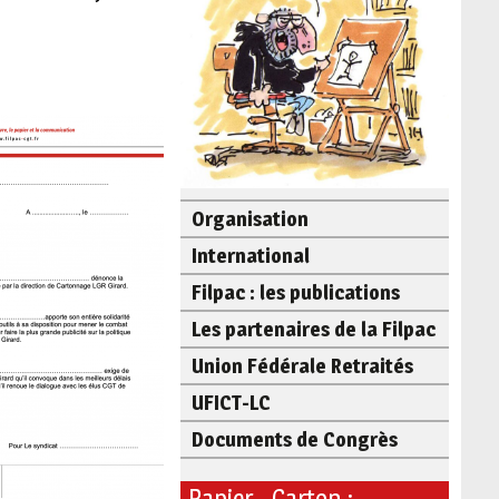
Organisation
International
Filpac : les publications
Les partenaires de la Filpac
Union Fédérale Retraités
UFICT-LC
Documents de Congrès
Papier - Carton :