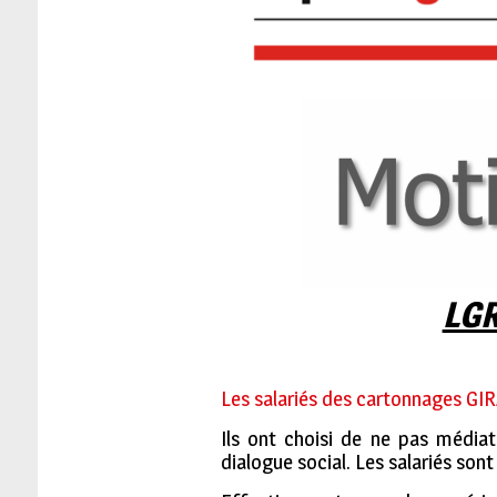
LGR
Les salariés des cartonnages GIR
Ils ont choisi de ne pas médiat
dialogue social. Les salariés sont