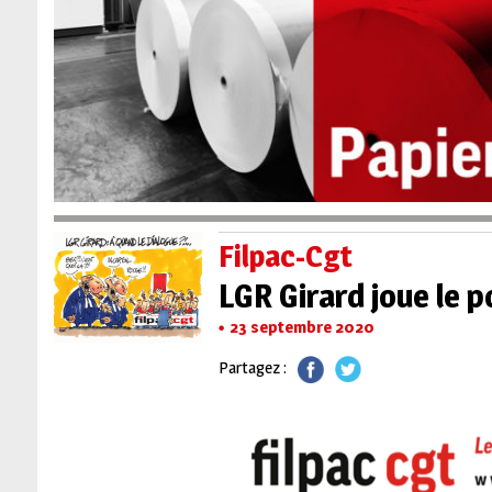
Filpac-Cgt
LGR Girard joue le 
23 septembre 2020
Partagez :