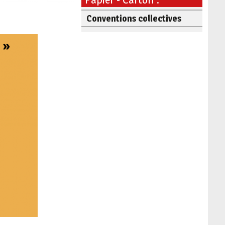
Conventions collectives