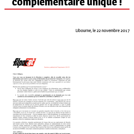
complémentaire unique !
Libourne, le 22 novembre 2017