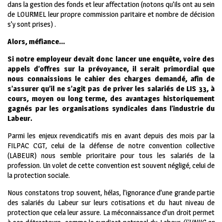
dans la gestion des fonds et leur affectation (notons qu’ils ont au sein
de LOURMEL leur propre commission paritaire et nombre de décision
s’y sont prises) .
Alors, méfiance…
Si notre employeur devait donc lancer une enquête, voire des
appels d’offres sur la prévoyance, il serait primordial que
nous connaissions le cahier des charges demandé, afin de
s’assurer qu’il ne s’agit pas de priver les salariés de LIS 33, à
cours, moyen ou long terme, des avantages historiquement
gagnés par les organisations syndicales dans l’industrie du
Labeur.
Parmi les enjeux revendicatifs mis en avant depuis des mois par la
FILPAC CGT, celui de la défense de notre convention collective
(LABEUR) nous semble prioritaire pour tous les salariés de la
profession. Un volet de cette convention est souvent négligé, celui de
la protection sociale.
Nous constatons trop souvent, hélas, l’ignorance d’une grande partie
des salariés du Labeur sur leurs cotisations et du haut niveau de
protection que cela leur assure. La méconnaissance d’un droit permet