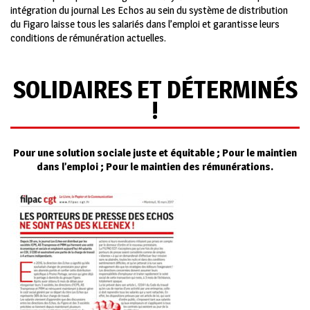
intégration du journal Les Echos au sein du système de distribution
du Figaro laisse tous les salariés dans l’emploi et garantisse leurs
conditions de rémunération actuelles.
SOLIDAIRES ET DÉTERMINÉS
!
Pour une solution sociale juste et équitable ; Pour le maintien
dans l’emploi ; Pour le maintien des rémunérations.