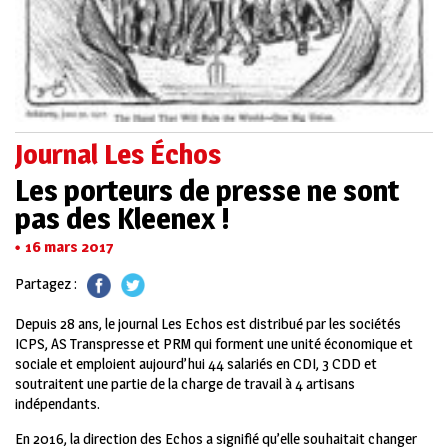
Journal Les Échos
Les porteurs de presse ne sont
pas des Kleenex !
16 mars 2017
Partagez :
Depuis 28 ans, le journal Les Echos est distribué par les sociétés
ICPS, AS Transpresse et PRM qui forment une unité économique et
sociale et emploient aujourd’hui 44 salariés en CDI, 3 CDD et
soutraitent une partie de la charge de travail à 4 artisans
indépendants.
En 2016, la direction des Echos a signifié qu’elle souhaitait changer