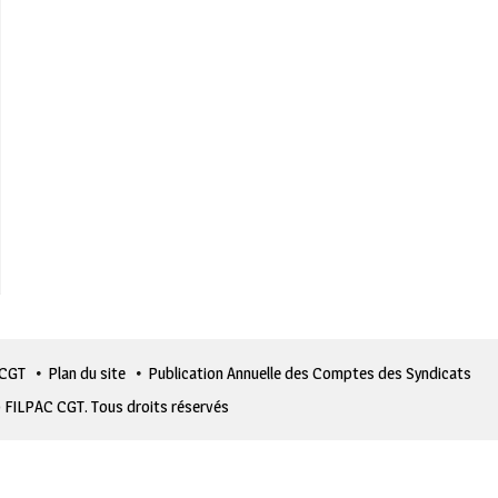
 CGT
Plan du site
Publication Annuelle des Comptes des Syndicats
 FILPAC CGT. Tous droits réservés