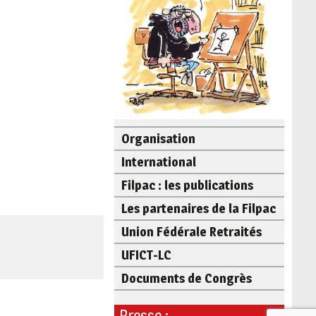
Organisation
International
Filpac : les publications
Les partenaires de la Filpac
Union Fédérale Retraités
UFICT-LC
Documents de Congrès
Presse :