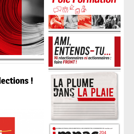
ections !