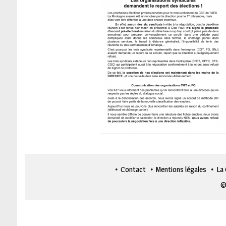
Contact
Mentions légales
La
©