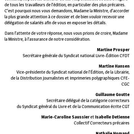
de tous les travailleurs de l’édition, en particulier des plus précaires.
C’est pourquoi nous vous demandons, Madame la Ministre, d’accorder
la plus grande attention à ce dossier et de bien vouloir recevoir une
délégation de salariés afin de vous en exposer les détails.
Dans l’attente de votre réponse, nous vous prions de croire, Madame
la Ministre, à l’assurance de notre considération.
Martine Prosper
Secrétaire générale du Syndicat national Livre-Édition CFDT
Martine Hansen
Vice-présidente du Syndicat national de l’Édition, de la Librairie,
de la Distribution Journalistes et Imprimeries polygraphiques CFE-
CGC
Guillaume Goutte
Secrétaire délégué de la catégorie correcteurs
du Syndicat général du Livre et de la Communication écrite CGT
Marie-Caroline Saussier
et
Isabelle Detienne
Collectif Correcteurs précaires
Nathalie Homand