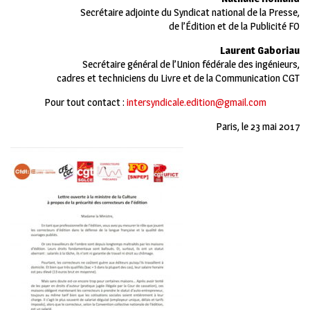
Secrétaire adjointe du Syndicat national de la Presse,
de l’Édition et de la Publicité FO
Laurent Gaboriau
Secrétaire général de l’Union fédérale des ingénieurs,
cadres et techniciens du Livre et de la Communication CGT
Pour tout contact :
intersyndicale.edition@gmail.com
Paris, le 23 mai 2017