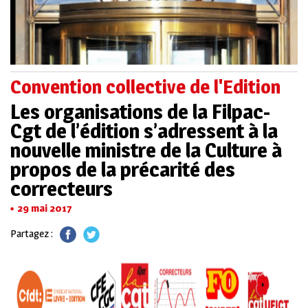
Convention collective de l'Edition
Les organisations de la Filpac-
Cgt de l’édition s’adressent à la
nouvelle ministre de la Culture à
propos de la précarité des
correcteurs
29 mai 2017
Partagez :