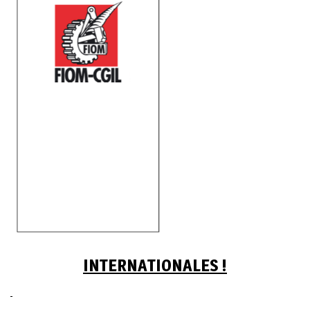
INTERNATIONALES !