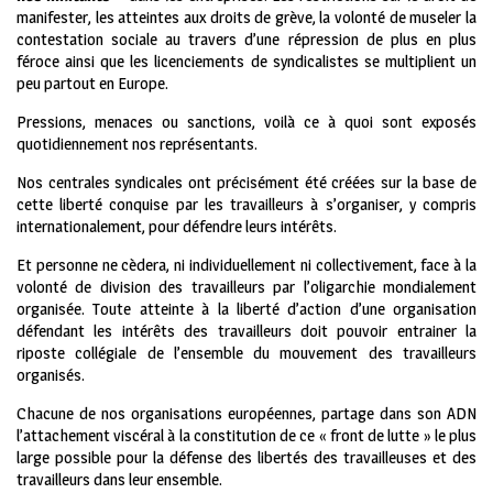
manifester, les atteintes aux droits de grève, la volonté de museler la
contestation sociale au travers d’une répression de plus en plus
féroce ainsi que les licenciements de syndicalistes se multiplient un
peu partout en Europe.
Pressions, menaces ou sanctions, voilà ce à quoi sont exposés
quotidiennement nos représentants.
Nos centrales syndicales ont précisément été créées sur la base de
cette liberté conquise par les travailleurs à s’organiser, y compris
internationalement, pour défendre leurs intérêts.
Et personne ne cèdera, ni individuellement ni collectivement, face à la
volonté de division des travailleurs par l’oligarchie mondialement
organisée. Toute atteinte à la liberté d’action d’une organisation
défendant les intérêts des travailleurs doit pouvoir entrainer la
riposte collégiale de l’ensemble du mouvement des travailleurs
organisés.
Chacune de nos organisations européennes, partage dans son ADN
l’attachement viscéral à la constitution de ce « front de lutte » le plus
large possible pour la défense des libertés des travailleuses et des
travailleurs dans leur ensemble.