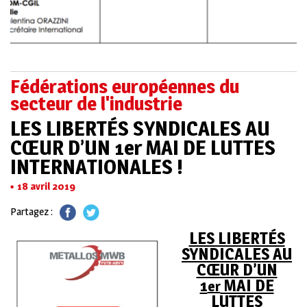
Fédérations européennes du
secteur de l'industrie
LES LIBERTÉS SYNDICALES AU
CŒUR D’UN 1er MAI DE LUTTES
INTERNATIONALES !
18 avril 2019
Partagez :
LES LIBERTÉS
SYNDICALES AU
CŒUR D’UN
1
MAI DE
er
LUTTES