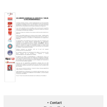
Contact