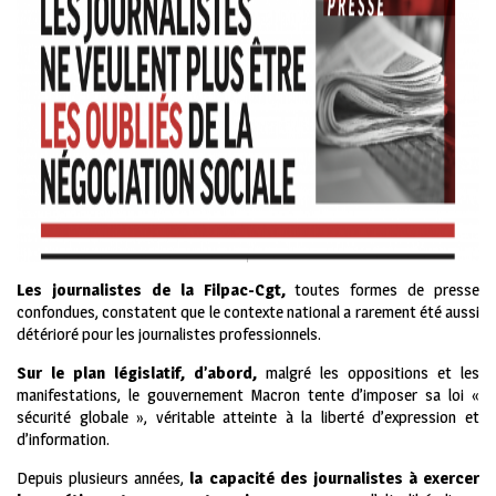
Les journalistes de la Filpac-Cgt,
toutes formes de presse
confondues, constatent que le contexte national a rarement été aussi
détérioré pour les journalistes professionnels.
Sur le plan législatif, d’abord,
malgré les oppositions et les
manifestations, le gouvernement Macron tente d’imposer sa loi «
sécurité globale », véritable atteinte à la liberté d’expression et
d’information.
Depuis plusieurs années,
la capacité des journalistes à exercer