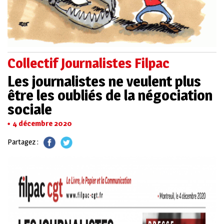
Collectif Journalistes Filpac
Les journalistes ne veulent plus
être les oubliés de la négociation
sociale
4 décembre 2020
Partagez :