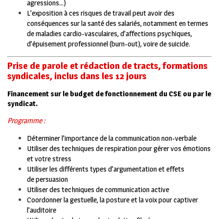
agressions…)
L’exposition à ces risques de travail peut avoir des
conséquences sur la santé des salariés, notamment en termes
de maladies cardio-vasculaires, d’affections psychiques,
d’épuisement professionnel (burn-out), voire de suicide.
Prise de parole et rédaction de tracts, formations
syndicales, inclus dans les 12 jours
Financement sur le budget de fonctionnement du CSE ou par le
syndicat.
Programme :
Déterminer l’importance de la communication non-verbale
Utiliser des techniques de respiration pour gérer vos émotions
et votre stress
Utiliser les différents types d’argumentation et effets
de persuasion
Utiliser des techniques de communication active
Coordonner la gestuelle, la posture et la voix pour captiver
l’auditoire