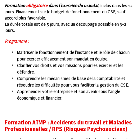
Formation
obligatoire
dans l’exercice du mandat
, inclus dans les 12
jours. Financement sur le budget de fonctionnement du CSE, sauf
accord plus favorable.
La durée totale est de 5 jours, avec un découpage possible en 3+2
jours.
Programme :
Maîtriser le fonctionnement de l’instance et le rôle de chacun
pour exercer efficacement son mandat en équipe.
Clarifier vos droits et vos missions pour les exercer et les
défendre.
Comprendre les mécanismes de base de la comptabilité et
résoudre les difficultés pour vous faciliter la gestion du CSE.
Appréhender votre entreprise et son avenir sous l’angle
économique et financier.
Formation ATMP : Accidents du travail et Maladies
Profess
ionnelles
/ RPS (Risques Psychosociaux)