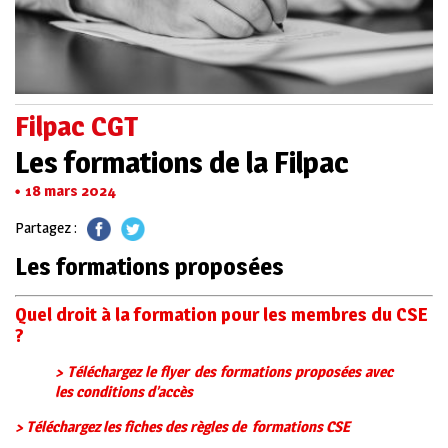
Filpac CGT
Les formations de la Filpac
18 mars 2024
Partagez :
Les formations proposées
Quel droit
à la formation pour les membres du CSE
?
> Téléchargez le flyer des formations proposées avec
les conditions d’accès
> Téléchargez les fiches des règles de formations CSE