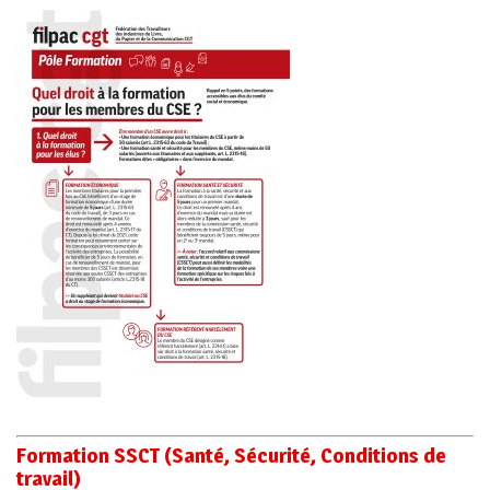
Formation SSCT (Santé, Sécurité, Conditions de
travail)