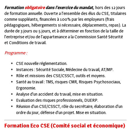
Formation
obligatoire
dans l’exercice du mandat,
hors des 12 jours
de formation annuelle. Ouverte a l’ensemble des élus du CSE, titulaires
comme suppléants, financées à 100% par les employeurs (frais
pédagogiques, hébergements si nécessaire, déplacements, repas). La
durée de 3 jours ou 5 jours, et à déterminer en fonction de la taille de
l’entreprise et/ou de l’appartenance a la Commission Santé Sécurité
et Conditions de travail.
Programme :
CSE nouvelle réglementation.
Instances : Sécurité Sociale, Médecine du travail, AT/MP.
Rôle et missions des CSE/CSSCT, outils et moyens.
Santé au travail : TMS, risques CMR, Risques Psychosociaux,
Ergonomie.
Analyse d’un accident du travail, mise en situation.
Evaluation des risques professionnels, DUERP.
Réunion d’un CSE/CSSCT, rôle du secrétaire, élaboration d’un
ordre du jour, défense d’un projet. Mise en situation.
Formation Eco CSE (Comité social et économique)