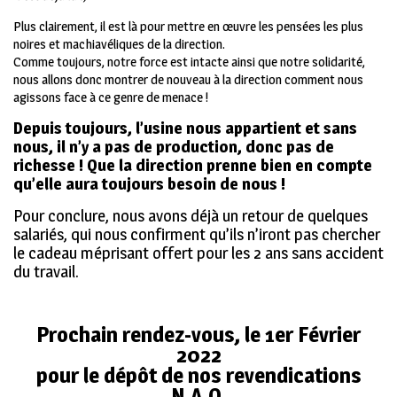
Plus clairement, il est là pour mettre en œuvre les pensées les plus
noires et machiavéliques de la direction.
Comme toujours, notre force est intacte ainsi que notre solidarité,
nous allons donc montrer de nouveau à la direction comment nous
agissons face à ce genre de menace !
Depuis toujours, l’usine nous appartient et sans
nous, il n’y a pas de production, donc pas de
richesse ! Que la direction prenne bien en compte
qu’elle aura toujours besoin de nous !
Pour conclure, nous avons déjà un retour de quelques
salariés, qui nous confirment qu’ils n’iront pas chercher
le cadeau méprisant offert pour les 2 ans sans accident
du travail.
Prochain rendez-vous, le 1er Février
2022
pour le dépôt de nos revendications
N.A.O.