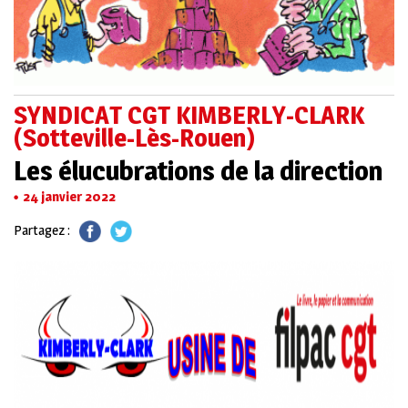
SYNDICAT CGT KIMBERLY-CLARK
(Sotteville-Lès-Rouen)
Les élucubrations de la direction
24 janvier 2022
Partagez :