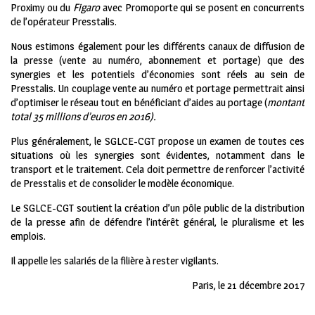
Proximy ou du
Figaro
avec Promoporte qui se posent en concurrents
de l’opérateur Presstalis.
Nous estimons également pour les différents canaux de diffusion de
la presse (vente au numéro, abonnement et portage) que des
synergies et les potentiels d’économies sont réels au sein de
Presstalis. Un couplage vente au numéro et portage permettrait ainsi
d’optimiser le réseau tout en bénéficiant d’aides au portage (
montant
total 35
millions d’euros
en 2016).
Plus généralement, le SGLCE-CGT propose un examen de toutes ces
situations où les synergies sont évidentes, notamment dans le
transport et le traitement. Cela doit permettre de renforcer l’activité
de Presstalis et de consolider le modèle économique.
Le SGLCE-CGT soutient la création d’un pôle public de la distribution
de la presse afin de défendre l’intérêt général, le pluralisme et les
emplois.
Il appelle les salariés de la filière à rester vigilants.
Paris, le 21 décembre 2017