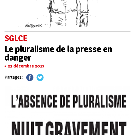
SGLCE
Le pluralisme de la presse en
danger
22 décembre 2017
Partagez :