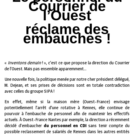
Courrier de
l’Ouest
réclame des
embauches !
«
Inventons demain
! », c’est ce que propose la direction du Courrier
de l’Ouest. Mais pas ensemble apparemment…
Une nouvelle fois, la politique menée par notre cher président délégué,
M. Dejean, et ses prises de décisions sont en totale contradiction
avec celles du groupe SIPA !
En effet, même si la maison mère (Ouest-France) envisage
potentiellement l’arrêt d’une rotative à Rennes, elle continue de
pourvoir à l’embauche de personnel afin de maintenir les effectifs
actuels. À Ouest-France Nantes par exemple, la direction a récemment
décidé d’embaucher
du personnel en CDI
sans tenir compte du
possible reclassement de salariés de Rennes dans les autres entités