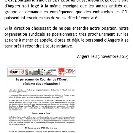
d’Angers soit logé à la même enseigne que les autres entités du
groupe et demande en conséquence que des embauches en CDI
puissent intervenir en cas de sous-effectif constaté.
Si la direction choisissait de ne pas entendre notre position, notre
organisation syndicale se positionnerait très prochainement sur les
actions à mener et appelle, d’ores et déjà, le personnel d’Angers à se
tenir prêt à répondre à toute initiative.
Angers, le 25 novembre 2019