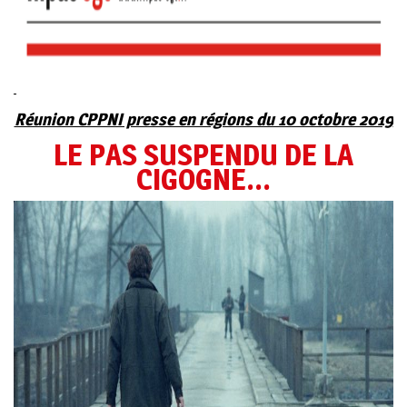
Réunion CPPNI presse en régions du 10 octobre 2019
LE PAS SUSPENDU DE LA
CIGOGNE…