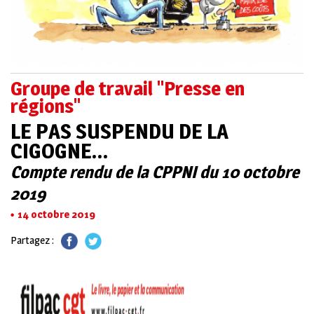
Groupe de travail "Presse en
régions"
LE PAS SUSPENDU DE LA
CIGOGNE…
Compte rendu de la CPPNI du 10 octobre
2019
14 octobre 2019
Partagez :