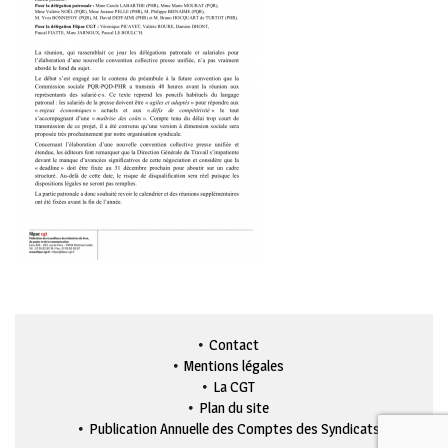
Contact
Mentions légales
La CGT
Plan du site
Publication Annuelle des Comptes des Syndicats