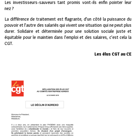
Les investisseurs-sauveurs tant promis vont-ils enfin pointer leur
nez ?
La différence de traitement est flagrante, d’un côté la puissance du
pouvoir et l’autre des salariés qui vivent une situation qui ne peut plus
durer. Solidaire et déterminée pour une solution sociale juste et
équitable pour le maintien dans l’emploi et des salaires, c’est cela la
CGT.
Les élus CGT au CE