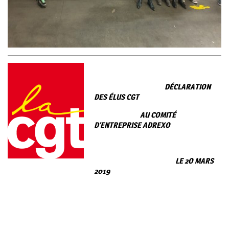
DÉCLARATION
DES ÉLUS CGT
AU COMITÉ
D’ENTREPRISE ADREXO
LE 2O MARS
2019