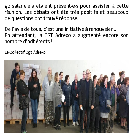
42 salarié·e·s étaient présent·e·s pour assister à cette
réunion. Les débats ont été très positifs et beaucoup
de questions ont trouvé réponse.
De l’avis de tous, c’est une initiative à renouveler…
En attendant, la CGT Adrexo a augmenté encore son
nombre d’adhérents !
Le Collectif Cgt Adrexo