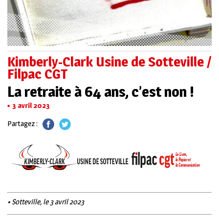
Kimberly-Clark Usine de Sotteville /
Filpac CGT
La retraite à 64 ans, c’est non !
3 avril 2023
Partagez :
• Sotteville, le 3 avril 2023