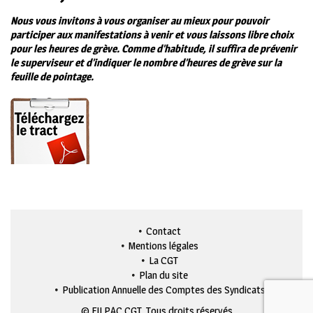
Nous vous invitons à vous organiser au mieux pour pouvoir
participer aux manifestations à venir et vous laissons libre choix
pour les heures de grève. Comme d’habitude, il suffira de prévenir
le superviseur et d’indiquer le nombre d’heures de grève sur la
feuille de pointage.
Contact
Mentions légales
La CGT
Plan du site
Publication Annuelle des Comptes des Syndicats
© FILPAC CGT. Tous droits réservés