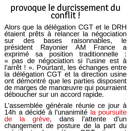
provoque le durcissement du
conflit !
Alors que la délégation CGT et le DRH
étaient prêts à relancer la négociation
sur des bases raisonnables, le
président Rayonier AM France a
exprimé sa position traditionnelle :
« pas de négociation si l’usine est à
l’arrêt ! ». Pourtant, les échanges entre
la délégation CGT et la direction usine
ont démontré que les parties disposent
de marges de manœuvre qui pourraient
déboucher sur un accord rapide.
L’assemblée générale réunie ce jour à
14h a décidé à l’unanimité
la poursuite
de la grève
, dans l’attente d’un
changement de posture de la part du