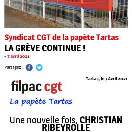
Syndicat CGT de la papète Tartas
LA GRÈVE CONTINUE !
7 avril 2021
Partagez :
Tartas, le 7 Avril 2021
Une nouvelle fois,
CHRISTIAN
RIBEYROLLE