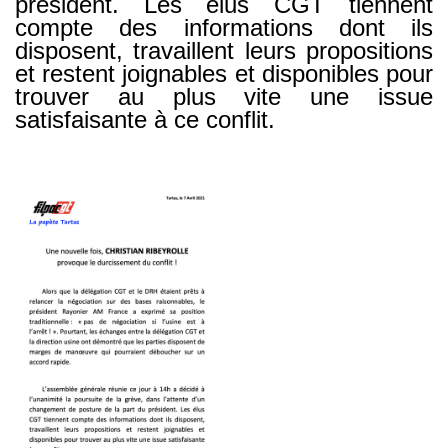
président. Les élus CGT tiennent
compte des informations dont ils
disposent, travaillent leurs propositions
et restent joignables et disponibles pour
trouver au plus vite une issue
satisfaisante à ce conflit.