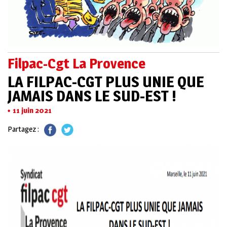
Filpac-Cgt La Provence
LA FILPAC-CGT PLUS UNIE QUE
JAMAIS DANS LE SUD-EST !
11 juin 2021
Partagez :