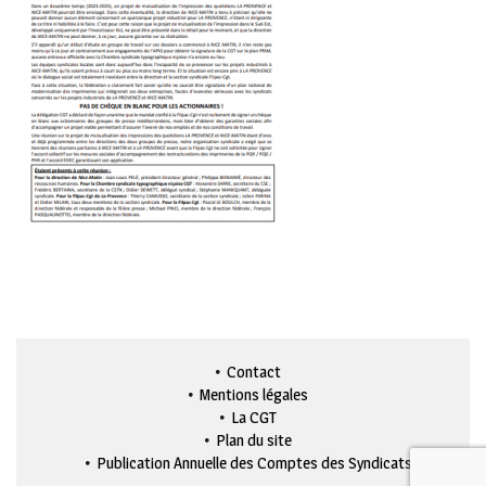
Contact
Mentions légales
La CGT
Plan du site
Publication Annuelle des Comptes des Syndicats