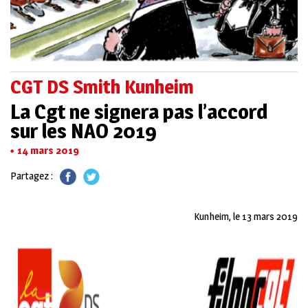
CGT DS Smith Kunheim
La Cgt ne signera pas l’accord
sur les NAO 2019
14 mars 2019
Partagez :
Kunheim, le 13 mars 2019