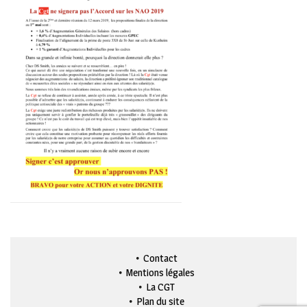
Contact
Mentions légales
La CGT
Plan du site