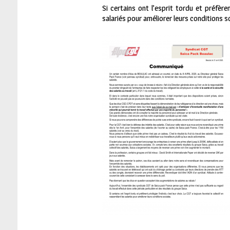
Si certains ont l’esprit tordu et préfèren
salariés pour améliorer leurs conditions so