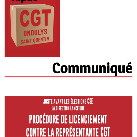
Communiqué