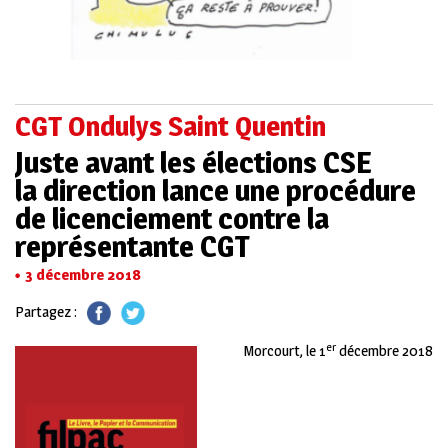
CGT Ondulys Saint Quentin
Juste avant les élections CSE
la direction lance une procédure
de licenciement contre la
représentante CGT
3 décembre 2018
Partagez :
er
Morcourt, le 1
décembre 2018