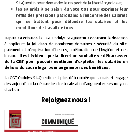
St-Quentin pour demander le respect de la liberté syndicale ;
les salariés à se saisir du vote CGT pour exprimer leur
refus des pressions patronales à l’encontre des salariés
qui se battent pour défendre les salaires et les
conditions de travail de tous
Depuis sa création, la CGT Ondulys St-Quentin a contraint la direction
à appliquer la loi dans de nombreux domaines : sécurité du site,
paiement et récupération d’heures, amélioration de l’hygiène et des
locaux…
Il est évident que la direction souhaite se débarrasser
de la CGT pour pouvoir continuer d’exploiter les salariés en
dehors du cadre légal pour augmenter ses bénéfices.
La CGT Ondulys St-Quentin est plus déterminée que jamais et engage
dès aujourd’hui la démarche électorale afin d’augmenter ses moyens
d’action.
Rejoignez nous !