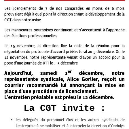
Les licenciements de 3 de nos camarades en moins de 6 mois
prouvaient déjà à quel point la direction craint le développement de la
CGT dans notre usine.
Les manoeuvres sournoises continuent et s’accentuent à l’approche
des élections professionnelles.
Le 15 novembre, la direction fixe la date de la réunion pour la
négociation du protocole d’accord préélectoral au 5 décembre. Or, le
12 novembre, notre représentante venait d’avoir un accord pour la
pose d’une journée de RTT le … 5 décembre.
er
Aujourd’hui, samedi 1
décembre, notre
représentante syndicale, Alice Gorlier, reçoit un
courrier recommandé lui annonçant la mise en
place d’une procédure de licenciement.
L’entretien préalable est prévu le 12 décembre.
La CGT invite :
les délégués du personnel élus et les autres syndicats de
l’entreprise à se mobiliser et à interpeler la direction d’Ondulys