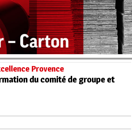
xcellence Provence
ormation du comité de groupe et