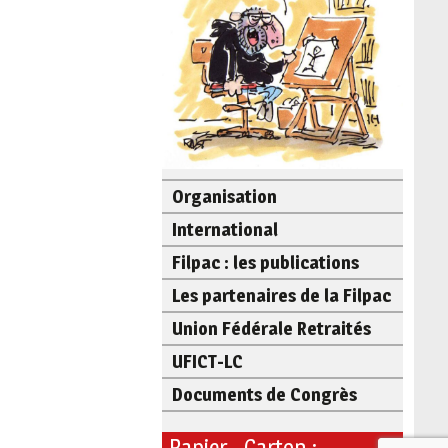
Organisation
International
Filpac : les publications
Les partenaires de la Filpac
Union Fédérale Retraités
UFICT-LC
Documents de Congrès
Papier - Carton :