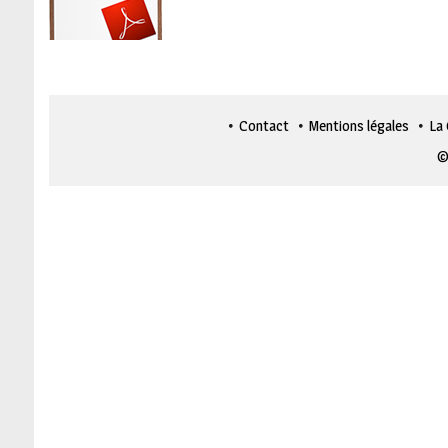
Contact
Mentions légales
La
©