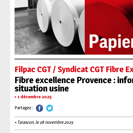
Filpac CGT / Syndicat CGT Fibre E
Fibre excellence Provence : inf
situation usine
1 décembre 2025
Partagez :
• Tarascon, le 28 novembre 2025