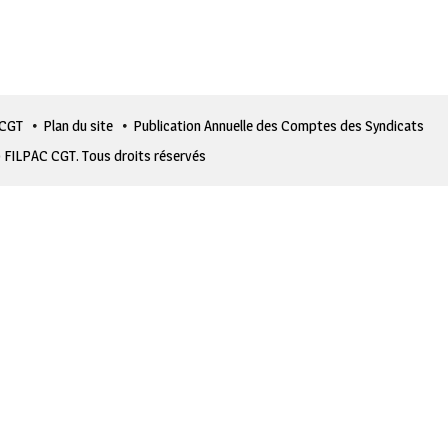
 CGT
Plan du site
Publication Annuelle des Comptes des Syndicats
 FILPAC CGT. Tous droits réservés