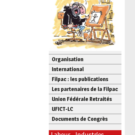
Organisation
International
Filpac : les publications
Les partenaires de la Filpac
Union Fédérale Retraités
UFICT-LC
Documents de Congrès
Labeur - Industries