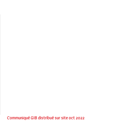
Communiqué GIB distribué sur site oct 2022