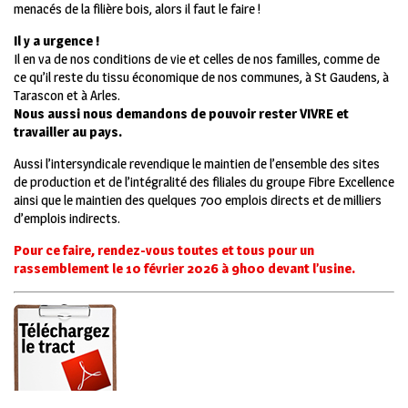
menacés de la filière bois, alors il faut le faire !
Il y a urgence !
Il en va de nos conditions de vie et celles de nos familles, comme de
ce qu’il reste du tissu économique de nos communes, à St Gaudens, à
Tarascon et à Arles.
Nous aussi nous demandons de pouvoir rester VIVRE et
travailler au pays.
Aussi l’intersyndicale revendique le maintien de l’ensemble des sites
de production et de l’intégralité des filiales du groupe Fibre Excellence
ainsi que le maintien des quelques 700 emplois directs et de milliers
d’emplois indirects.
Pour ce faire, rendez-vous toutes et tous pour un
rassemblement le 10 février 2026 à 9h00
devant l’usine.