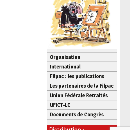
Organisation
International
Filpac : les publications
Les partenaires de la Filpac
Union Fédérale Retraités
UFICT-LC
Documents de Congrès
Distribution :