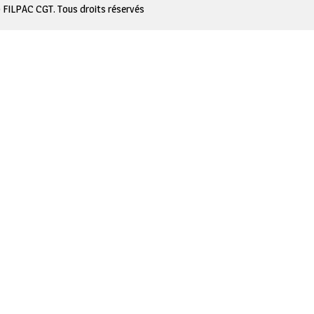
 FILPAC CGT. Tous droits réservés