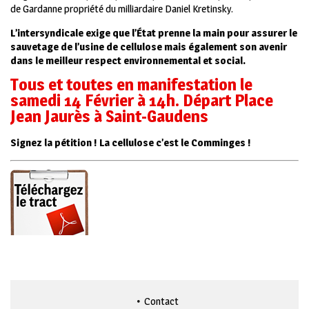
de Gardanne propriété du milliardaire Daniel Kretinsky.
L’intersyndicale exige que l’État prenne la main pour assurer le
sauvetage de l’usine de cellulose mais également son avenir
dans le meilleur respect environnemental et social.
Tous et toutes en manifestation le
samedi 14 Février à 14h. Départ Place
Jean Jaurès à Saint-Gaudens
Signez la pétition ! La cellulose c’est le Comminges !
Contact