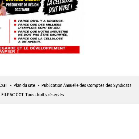
 CGT
Plan du site
Publication Annuelle des Comptes des Syndicats
 FILPAC CGT. Tous droits réservés