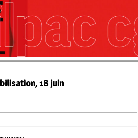
ilisation, 18 juin