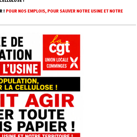
CELLULOSE !
R !
POUR NOS EMPLOIS, POUR SAUVER NOTRE USINE ET NOTRE