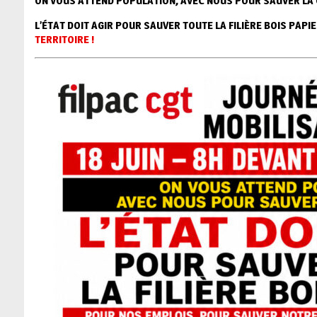
ON VOUS ATTEND POPULATION, AVEC NOUS POUR SAUVER LA 
L’ÉTAT DOIT AGIR POUR SAUVER TOUTE LA FILIÈRE BOIS PAPIE
TERRITOIRE !