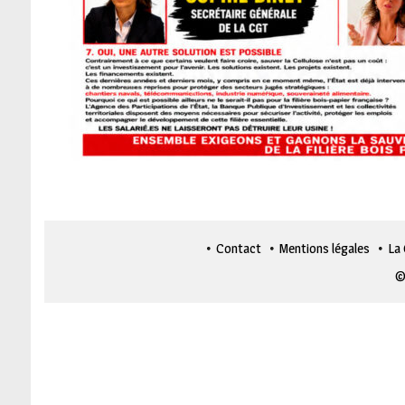
Contact
Mentions légales
La
©