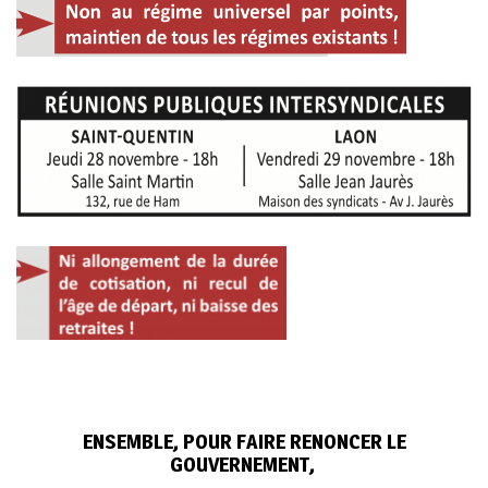
ENSEMBLE, POUR FAIRE RENONCER LE
GOUVERNEMENT,