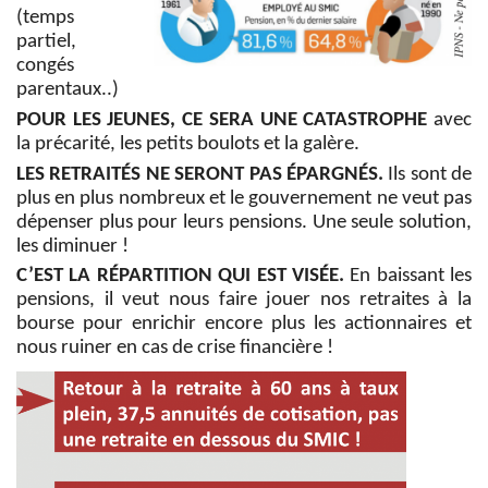
(temps
partiel,
congés
parentaux..)
POUR LES JEUNES, CE SERA UNE CATASTROPHE
avec
la précarité, les petits boulots et la galère.
LES RETRAITÉS NE SERONT PAS ÉPARGNÉS.
Ils sont de
plus en plus nombreux et le gouvernement ne veut pas
dépenser plus pour leurs pensions. Une seule solution,
les diminuer !
C’EST LA RÉPARTITION QUI EST VISÉE.
En baissant les
pensions, il veut nous faire jouer nos retraites à la
bourse pour enrichir encore plus les actionnaires et
nous ruiner en cas de crise financière !