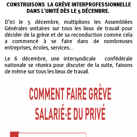
CONSTRUISONS LA GRÈVE INTERPROFESSIONNELLE
DANS L’UNITÉ DÈS LE 5 DÉCEMBRE.
D’ici le 5 décembre, multiplions les Assemblées
Générales unitaires sur tous les lieux de travail pour
décider de la grève et de sa reconduction comme cela
a commencé à se faire dans de nombreuses
entreprises, écoles, services…
Le 6 décembre, une intersyndicale confédérale
nationale se réunira pour discuter de la suite, faisons
de même sur tous les lieux de travail.