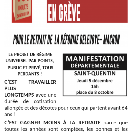
LE PROJET DE RÉGIME
UNIVERSEL PAR POINTS,
PUBLIC ET PRIVÉ, TOUS
PERDANTS !
C’EST TRAVAILLER
PLUS
LONGTEMPS
avec une
durée de cotisation
allongée et des décotes pour ceux qui partent avant 64
ans !
C’EST GAGNER MOINS À LA RETRAITE
parce que
toutes les années sont comptées, les bonnes et les