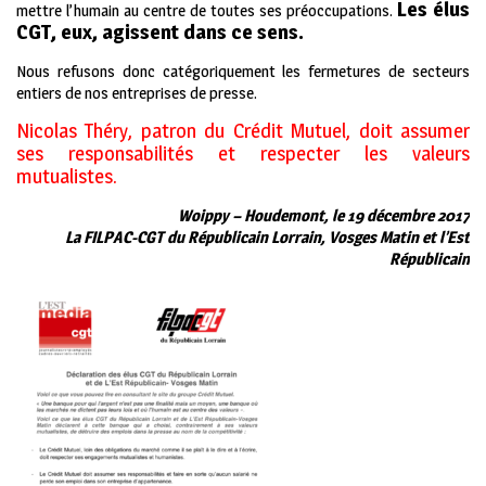
Les élus
mettre l’humain au centre de toutes ses préoccupations.
CGT, eux, agissent dans ce sens.
Nous refusons donc catégoriquement les fermetures de secteurs
entiers de nos entreprises de presse.
Nicolas Théry, patron du Crédit Mutuel, doit assumer
ses responsabilités et respecter les valeurs
mutualistes.
Woippy – Houdemont, le 19 décembre 2017
La FILPAC-CGT du Républicain Lorrain, Vosges Matin et l’Est
Républicain