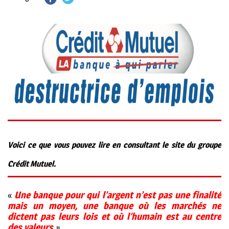
Voici ce que vous pouvez lire en consultant le site du groupe
Crédit Mutuel.
«
Une banque pour qui l’argent n’est pas une finalité
mais un moyen,
une banque où les marchés ne
dictent pas leurs lois et où l’humain est au centre
des
valeurs
».