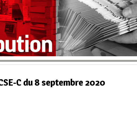
 CSE-C du 8 septembre 2020