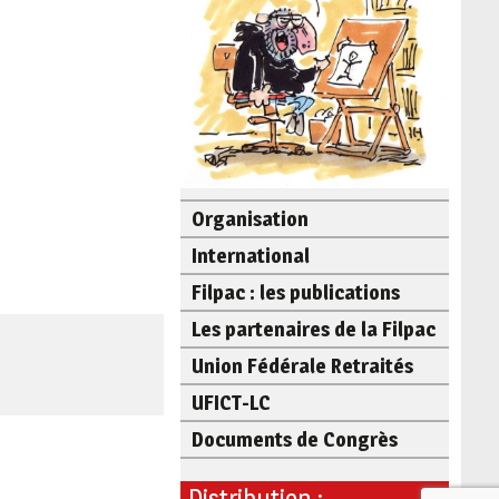
Organisation
International
Filpac : les publications
Les partenaires de la Filpac
Union Fédérale Retraités
UFICT-LC
Documents de Congrès
Distribution :