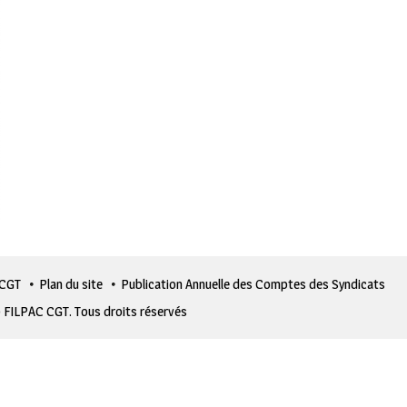
 CGT
Plan du site
Publication Annuelle des Comptes des Syndicats
 FILPAC CGT. Tous droits réservés