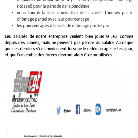
(Rossel) pour la période de la pandémie
nous fournir la liste nominative des salariés touchés par le
chômage partiel avec leur pourcentage
les pourcentages déclarés de chômage partiel par
Les salariés de notre entreprise veulent bien jouer le jeu, comme
depuis des années, mais ne peuvent pas perdre du salaire. Au risque
que ces derniers s’en souviennent lorsque le redémarrage se fera jour,
et que l’ensemble des forces devront alors être mobilisées.