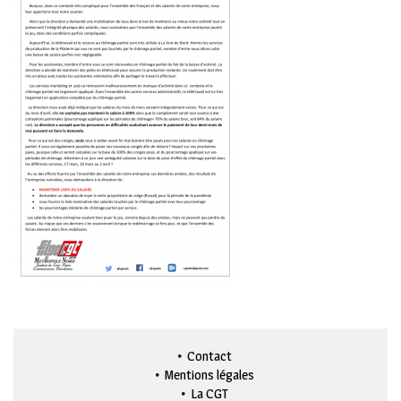
Contact
Mentions légales
La CGT