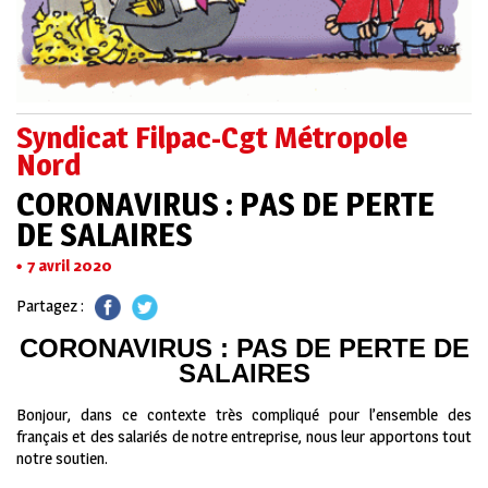
Syndicat Filpac-Cgt Métropole
Nord
CORONAVIRUS : PAS DE PERTE
DE SALAIRES
7 avril 2020
Partagez :
CORONAVIRUS : PAS DE PERTE DE
SALAIRES
Bonjour, dans ce contexte très compliqué pour l’ensemble des
français et des salariés de notre entreprise, nous leur apportons tout
notre soutien.