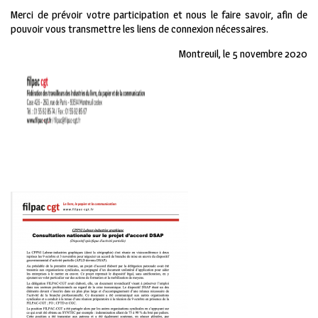
Merci de prévoir votre participation et nous le faire savoir, afin de
pouvoir vous transmettre les liens de connexion nécessaires.
Montreuil, le 5 novembre 2020