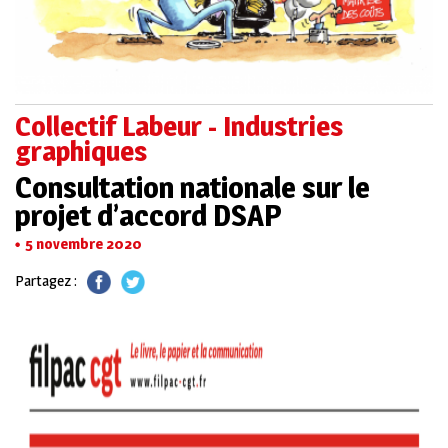
Collectif Labeur - Industries
graphiques
Consultation nationale sur le
projet d’accord DSAP
5 novembre 2020
Partagez :