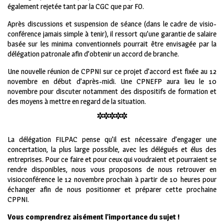
également rejetée tant par la CGC que par FO.
Après discussions et suspension de séance (dans le cadre de visio-
conférence jamais simple à tenir), il ressort qu’une garantie de salaire
basée sur les minima conventionnels pourrait être envisagée par la
délégation patronale afin d’obtenir un accord de branche.
Une nouvelle réunion de CPPNI sur ce projet d’accord est fixée au 12
novembre en début d’après-midi. Une CPNEFP aura lieu le 10
novembre pour discuter notamment des dispositifs de formation et
des moyens à mettre en regard de la situation.
*****
La délégation FILPAC pense qu’il est nécessaire d’engager une
concertation, la plus large possible, avec les délégués et élus des
entreprises. Pour ce faire et pour ceux qui voudraient et pourraient se
rendre disponibles, nous vous proposons de nous retrouver en
visioconférence le 12 novembre prochain à partir de 10 heures pour
échanger afin de nous positionner et préparer cette prochaine
CPPNI.
Vous comprendrez aisément l’importance du sujet !