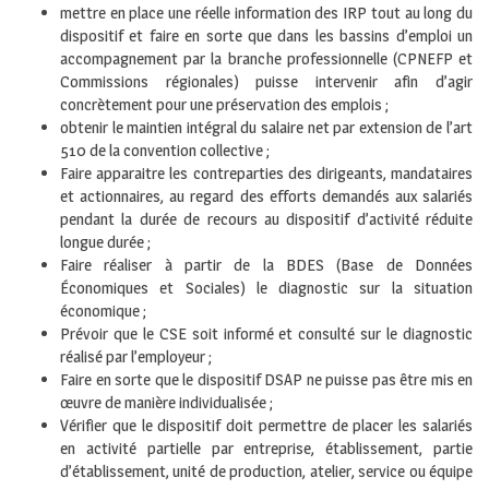
mettre en place une réelle information des IRP tout au long du
dispositif et faire en sorte que dans les bassins d’emploi un
accompagnement par la branche professionnelle (CPNEFP et
Commissions régionales) puisse intervenir afin d’agir
concrètement pour une préservation des emplois ;
obtenir le maintien intégral du salaire net par extension de l’art
510 de la convention collective ;
Faire apparaitre les contreparties des dirigeants, mandataires
et actionnaires, au regard des efforts demandés aux salariés
pendant la durée de recours au dispositif d’activité réduite
longue durée ;
Faire réaliser à partir de la BDES (Base de Données
Économiques et Sociales) le diagnostic sur la situation
économique ;
Prévoir que le CSE soit informé et consulté sur le diagnostic
réalisé par l’employeur ;
Faire en sorte que le dispositif DSAP ne puisse pas être mis en
œuvre de manière individualisée ;
Vérifier que le dispositif doit permettre de placer les salariés
en activité partielle par entreprise, établissement, partie
d’établissement, unité de production, atelier, service ou équipe