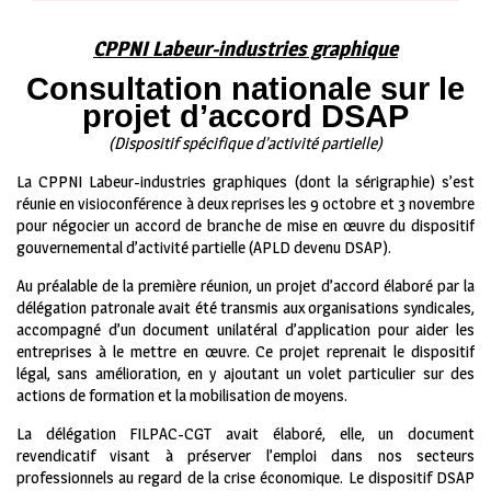
CPPNI Labeur-industries graphique
Consultation nationale sur le
projet d’accord DSAP
(Dispositif spécifique d’activité partielle)
La CPPNI Labeur-industries graphiques (dont la sérigraphie) s’est
réunie en visioconférence à deux reprises les 9 octobre et 3 novembre
pour négocier un accord de branche de mise en œuvre du dispositif
gouvernemental d’activité partielle (APLD devenu DSAP).
Au préalable de la première réunion, un projet d’accord élaboré par la
délégation patronale avait été transmis aux organisations syndicales,
accompagné d’un document unilatéral d’application pour aider les
entreprises à le mettre en œuvre. Ce projet reprenait le dispositif
légal, sans amélioration, en y ajoutant un volet particulier sur des
actions de formation et la mobilisation de moyens.
La délégation FILPAC-CGT avait élaboré, elle, un document
revendicatif visant à préserver l’emploi dans nos secteurs
professionnels au regard de la crise économique. Le dispositif DSAP