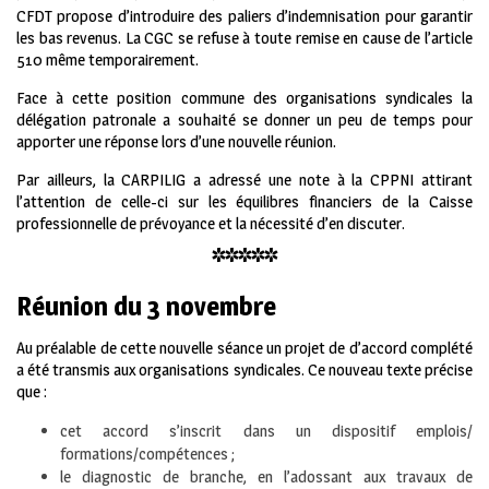
CFDT propose d’introduire des paliers d’indemnisation pour garantir
les bas revenus. La CGC se refuse à toute remise en cause de l’article
510 même temporairement.
Face à cette position commune des organisations syndicales la
délégation patronale a souhaité se donner un peu de temps pour
apporter une réponse lors d’une nouvelle réunion.
Par ailleurs, la CARPILIG a adressé une note à la CPPNI attirant
l’attention de celle-ci sur les équilibres financiers de la Caisse
professionnelle de prévoyance et la nécessité d’en discuter.
*****
Réunion du 3 novembre
Au préalable de cette nouvelle séance un projet de d’accord complété
a été transmis aux organisations syndicales. Ce nouveau texte précise
que :
cet accord s’inscrit dans un dispositif emplois/
formations/compétences ;
le diagnostic de branche, en l’adossant aux travaux de