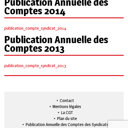
Publication Annuelle des
Comptes 2014
publication_compte_syndicat_2014
Publication Annuelle des
Comptes 2013
publication_compte_syndicat_2013
Contact
Mentions légales
La CGT
Plan du site
Publication Annuelle des Comptes des Syndicats