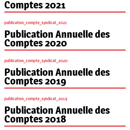
Comptes 2021
publication_compte_syndicat_2021
Publication Annuelle des
Comptes 2020
publication_compte_syndicat_2020
Publication Annuelle des
Comptes 2019
publication_compte_syndicat_2019
Publication Annuelle des
Comptes 2018