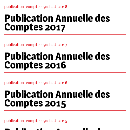
publication_compte_syndicat_2018
Publication Annuelle des
Comptes 2017
publication_compte_syndicat_2017
Publication Annuelle des
Comptes 2016
publication_compte_syndicat_2016
Publication Annuelle des
Comptes 2015
publication_compte_syndicat_2015