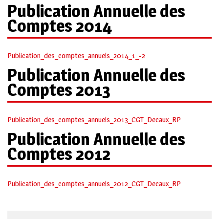
Publication Annuelle des
Comptes 2014
Publication_des_comptes_annuels_2014_1_-2
Publication Annuelle des
Comptes 2013
Publication_des_comptes_annuels_2013_CGT_Decaux_RP
Publication Annuelle des
Comptes 2012
Publication_des_comptes_annuels_2012_CGT_Decaux_RP