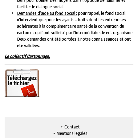
sens pour donner des moyens dans l’optique de fluidifier et
faciliter le dialogue social.
Demandes d’aide au fond social :
pour rappel, le fond social
n’intervient que pour les ayants-droits dont les entreprises
adhérentes à la complémentaire santé de la convention du
carton et qui l’ont sollicité par l’intermédiaire de cet organisme.
Deux demandes ont été portées à notre connaissances et ont
été validées.
Le collectif Cartonnage.
Contact
Mentions légales