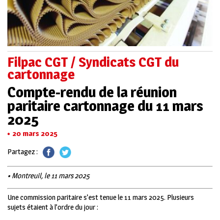
Filpac CGT / Syndicats CGT du
cartonnage
Compte-rendu de la réunion
paritaire cartonnage du 11 mars
2025
20 mars 2025
Partagez :
• Montreuil, le 11 mars 2025
Une commission paritaire s’est tenue le 11 mars 2025. Plusieurs
sujets étaient à l’ordre du jour :