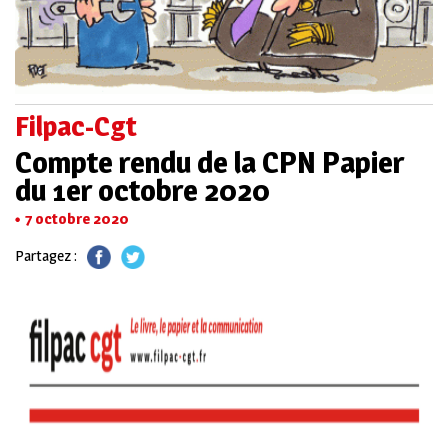
Filpac-Cgt
Compte rendu de la CPN Papier
du 1er octobre 2020
7 octobre 2020
Partagez :