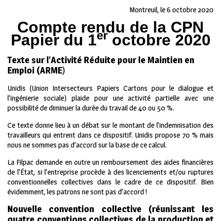
Montreuil, le 6 octobre 2020
Compte rendu de la CPN
er
Papier du 1
octobre 2020
Texte sur l’Activité Réduite pour le Maintien en
Emploi (ARME
)
Unidis (Union Intersecteurs Papiers Cartons pour le dialogue et
l’ingénierie sociale) plaide pour une activité partielle avec une
possibilité de diminuer la durée du travail de 40 ou 50 %.
Ce texte donne lieu à un débat sur le montant de l’indemnisation des
travailleurs qui entrent dans ce dispositif. Unidis propose 70 % mais
nous ne sommes pas d’accord sur la base de ce calcul.
La Filpac demande en outre un remboursement des aides financières
de l’État, si l’entreprise procède à des licenciements et/ou ruptures
conventionnelles collectives dans le cadre de ce dispositif. Bien
évidemment, les patrons ne sont pas d’accord !
Nouvelle convention collective (réunissant les
quatre conventions collectives de la production et