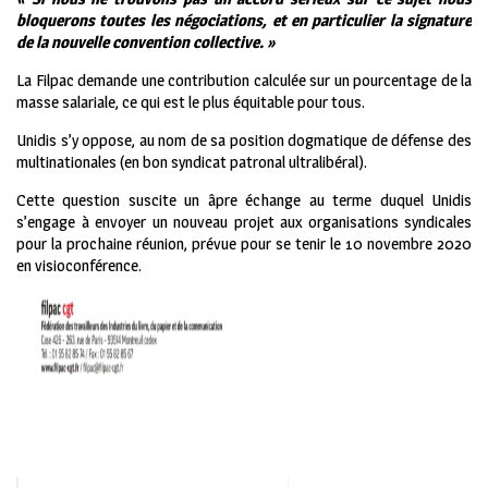
bloquerons toutes les négociations, et en particulier la signature
de la nouvelle convention collective. »
La Filpac demande une contribution calculée sur un pourcentage de la
masse salariale, ce qui est le plus équitable pour tous.
Unidis s’y oppose, au nom de sa position dogmatique de défense des
multinationales (en bon syndicat patronal ultralibéral).
Cette question suscite un âpre échange au terme duquel Unidis
s’engage à envoyer un nouveau projet aux organisations syndicales
pour la prochaine réunion, prévue pour se tenir le 10 novembre 2020
en visioconférence.