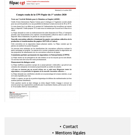
Contact
Mentions légales