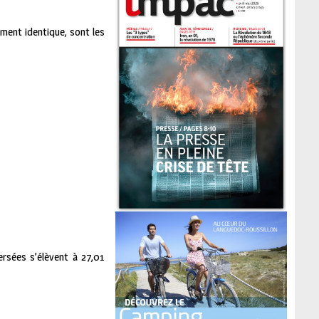
ment identique, sont les
ersées s’élèvent à 27,01