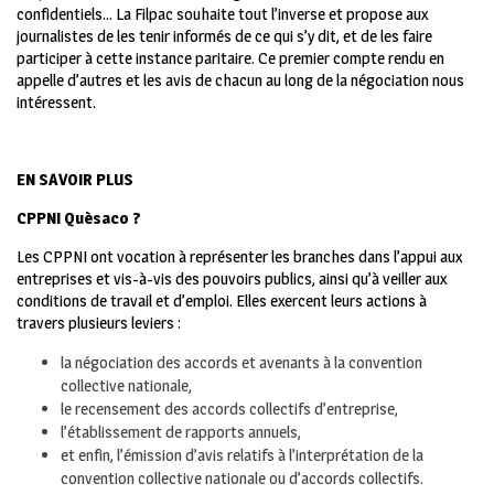
confidentiels… La Filpac souhaite tout l’inverse et propose aux
journalistes de les tenir informés de ce qui s’y dit, et de les faire
participer à cette instance paritaire. Ce premier compte rendu en
appelle d’autres et les avis de chacun au long de la négociation nous
intéressent.
EN SAVOIR PLUS
CPPNI Quèsaco ?
Les CPPNI ont vocation à représenter les branches dans l’appui aux
entreprises et vis-à-vis des pouvoirs publics, ainsi qu’à veiller aux
conditions de travail et d’emploi. Elles exercent leurs actions à
travers plusieurs leviers :
la négociation des accords et avenants à la convention
collective nationale,
le recensement des accords collectifs d’entreprise,
l’établissement de rapports annuels,
et enfin, l’émission d’avis relatifs à l’interprétation de la
convention collective nationale ou d’accords collectifs.