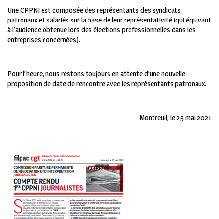
Une CPPNI est composée des représentants des syndicats
patronaux et salariés sur la base de leur représentativité (qui équivaut
à l’audience obtenue lors des élections professionnelles dans les
entreprises concernées).
Pour l’heure, nous restons toujours en attente d’une nouvelle
proposition de date de rencontre avec les représentants patronaux.
Montreuil, le 25 mai 2021