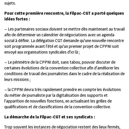
sujets.
Pour cette première rencontre, la Filpac-CGT a porté quelques
idées fortes :
– Les partenaires sociaux doivent se mettre dès maintenant au travail
afin de déterminer un calendrier de négociations avec un agenda
social à définir. La délégation CGT demande qu’une nouvelle rencontre
soit programmée avant l’été et qu’un premier projet de CPPNI soit
envoyé aux organisations syndicales d’ici là ;
– Le périmètre de la CPPNI doit, sans tabou, pouvoir discuter de
certaines évolutions de la convention collective afin d’améliorer les
conditions de travail des journalistes dans le cadre de la réalisation de
leurs missions ;
– la CPPNI devra très rapidement prendre en compte les évolutions
du métier de journaliste par la digitalisation des supports et
l’apparition de nouvelles fonctions, en actualisant les grilles de
qualifications et de classifications de la convention collective.
La démarche de la Filpac-CGT et ses syndicats :
Trop souvent les instances de négociation restent des lieux fermés,