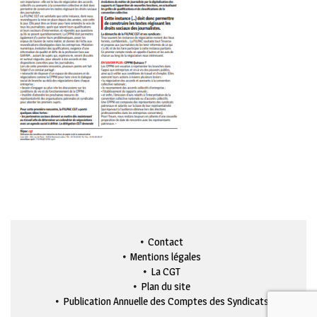
Contact
Mentions légales
La CGT
Plan du site
Publication Annuelle des Comptes des Syndicats