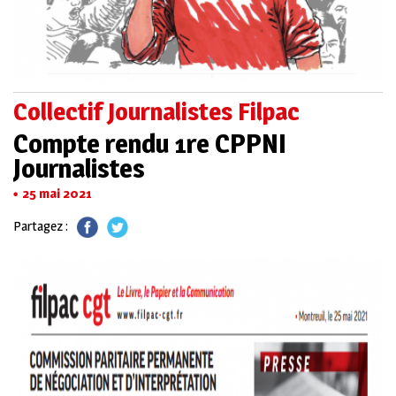
Collectif Journalistes Filpac
Compte rendu 1re CPPNI
Journalistes
25 mai 2021
Partagez :