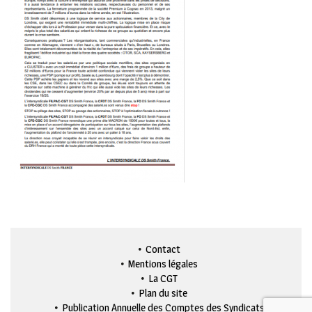
Contact
Mentions légales
La CGT
Plan du site
Publication Annuelle des Comptes des Syndicats