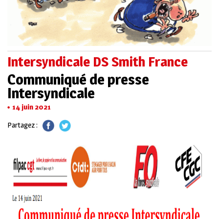
Intersyndicale DS Smith France
Communiqué de presse
Intersyndicale
14 juin 2021
Partagez :