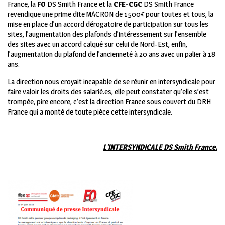
France, la
FO
DS Smith France et la
CFE-CGC
DS Smith France
revendique une prime dite MACRON de 1500€ pour toutes et tous, la
mise en place d’un accord dérogatoire de participation sur tous les
sites, l’augmentation des plafonds d’intéressement sur l’ensemble
des sites avec un accord calqué sur celui de Nord-Est, enfin,
l’augmentation du plafond de l’ancienneté à 20 ans avec un palier à 18
ans.
La direction nous croyait incapable de se réunir en intersyndicale pour
faire valoir les droits des salarié.es, elle peut constater qu’elle s’est
trompée, pire encore, c’est la direction France sous couvert du DRH
France qui a monté de toute pièce cette intersyndicale.
L’INTERSYNDICALE DS Smith France.