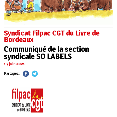
Syndicat Filpac CGT du Livre de
Bordeaux
Communiqué de la section
syndicale SO LABELS
7 juin 2021
Partagez :