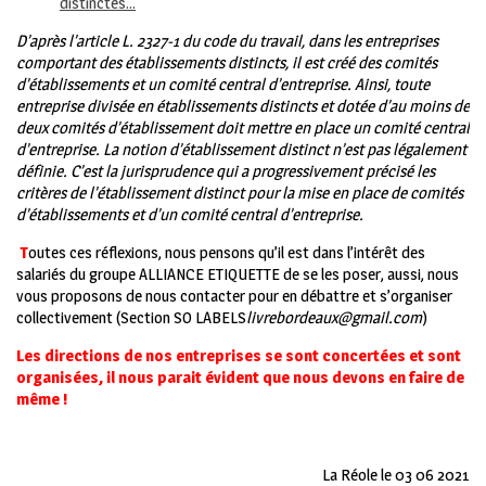
distinctes…
D’après l’article L. 2327-1 du code du travail, dans les entreprises
comportant des établissements distincts, il est créé des comités
d’établissements et un comité central d’entreprise.
Ainsi, toute
entreprise divisée en établissements distincts et dotée d’au moins de
deux comités d’établissement doit mettre en place un comité central
d’entreprise. La notion d’établissement distinct n’est pas légalement
définie. C’est la jurisprudence qui a progressivement précisé les
critères de l’établissement distinct pour la mise en place de comités
d’établissements et d’un comité central d’entreprise.
T
outes ces réflexions, nous pensons qu’il est dans l’intérêt des
salariés du groupe ALLIANCE ETIQUETTE de se les poser, aussi, nous
vous proposons de nous contacter pour en débattre et s’organiser
collectivement (Section SO LABELS
livrebordeaux@gmail.com
)
Les directions de nos entreprises se sont concertées et sont
organisées, il nous parait évident que nous devons en faire de
même !
La Réole le 03 06 2021