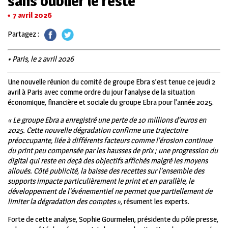
sans oublier le reste
7 avril 2026
Partagez :
• Paris, le 2 avril 2026
Une nouvelle réunion du comité de groupe Ebra s’est tenue ce jeudi 2
avril à Paris avec comme ordre du jour l’analyse de la situation
économique, financière et sociale du groupe Ebra pour l’année 2025.
« Le groupe Ebra a enregistré une perte de 10 millions d’euros en
2025. Cette nouvelle dégradation confirme une trajectoire
préoccupante, liée à différents facteurs comme l’érosion continue
du print peu compensée par les hausses de prix ; une progression du
digital qui reste en deçà des objectifs affichés malgré les moyens
alloués. Côté publicité, la baisse des recettes sur l’ensemble des
supports impacte particulièrement le print et en parallèle, le
développement de l’événementiel ne permet que partiellement de
limiter la dégradation des comptes »,
résument les experts.
Forte de cette analyse, Sophie Gourmelen, présidente du pôle presse,