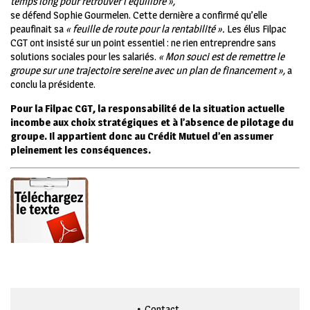
temps long pour retrouver l’équilibre »,
se défend Sophie Gourmelen. Cette dernière a confirmé qu’elle
peaufinait sa
« feuille de route pour la rentabilité ».
Les élus Filpac
CGT ont insisté sur un point essentiel : ne rien entreprendre sans
solutions sociales pour les salariés.
« Mon souci est de remettre le
groupe sur une trajectoire sereine avec un plan de financement »,
a
conclu la présidente.
Pour la Filpac CGT, la responsabilité de la situation actuelle
incombe aux choix stratégiques et à l’absence de pilotage du
groupe. Il appartient donc au Crédit Mutuel d’en assumer
pleinement les conséquences.
Contact